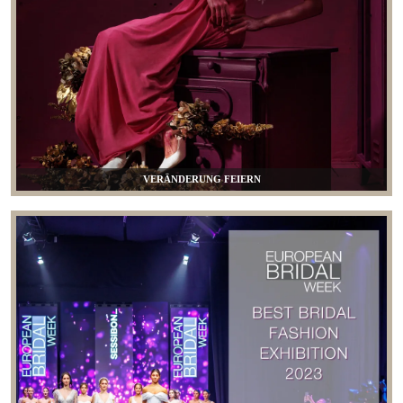
VERÄNDERUNG FEIERN