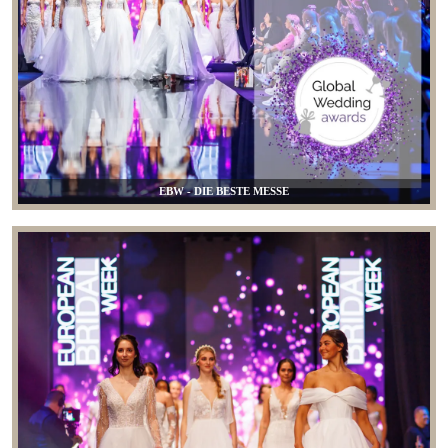
EBW - DIE BESTE MESSE