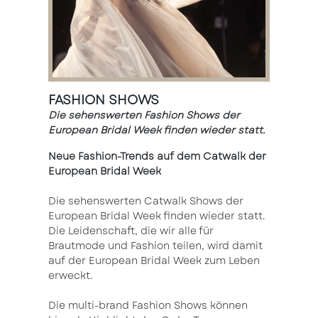
FASHION SHOWS
Die sehenswerten Fashion Shows der
European Bridal Week finden wieder statt.
Neue Fashion-Trends auf dem Catwalk der
European Bridal Week
Die sehenswerten Catwalk Shows der
European Bridal Week finden wieder statt.
Die Leidenschaft, die wir alle für
Brautmode und Fashion teilen, wird damit
auf der European Bridal Week zum Leben
erweckt.
Die multi-brand Fashion Shows können