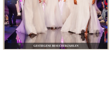
GESTIEGENE BESUCHERZAHLEN
MAGIE WIRD LEBENDIG
INSTAGRAM CANDY BAR