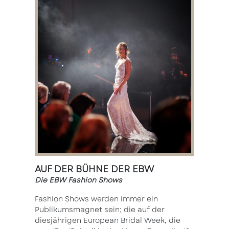
AUF DER BÜHNE DER EBW
Die EBW Fashion Shows
Fashion Shows werden immer ein
Publikumsmagnet sein; die auf der
diesjährigen European Bridal Week, die