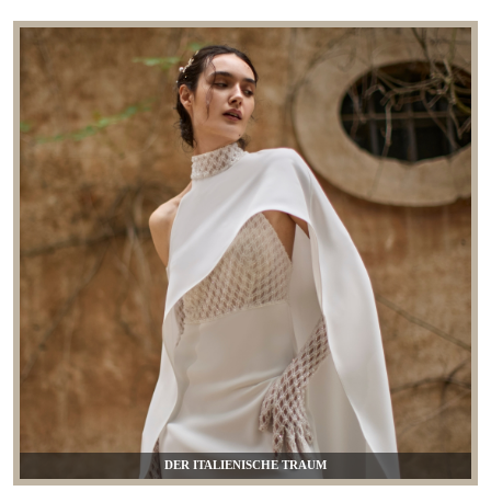
DER ITALIENISCHE TRAUM