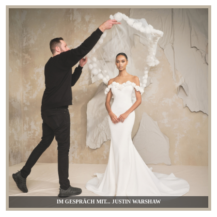
IM GESPRÄCH MIT... JUSTIN WARSHAW