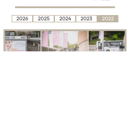
2026
2025
2024
2023
2022