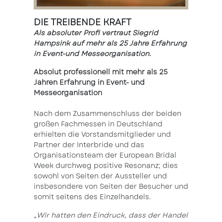
DIE TREIBENDE KRAFT
Als absoluter Profi vertraut Siegrid
Hampsink auf mehr als 25 Jahre Erfahrung
in Event-und Messeorganisation.
Absolut professionell mit mehr als 25
Jahren Erfahrung in Event- und
Messeorganisation
Nach dem Zusammenschluss der beiden
großen Fachmessen in Deutschland
erhielten die Vorstandsmitglieder und
Partner der Interbride und das
Organisationsteam der European Bridal
Week durchweg positive Resonanz; dies
sowohl von Seiten der Aussteller und
insbesondere von Seiten der Besucher und
somit seitens des Einzelhandels.
„
Wir hatten den Eindruck, dass der Handel