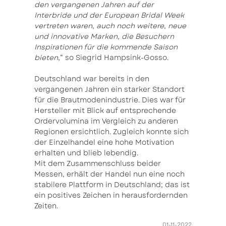
den vergangenen Jahren auf der
Interbride und der European Bridal Week
vertreten waren, auch noch weitere, neue
und innovative Marken, die Besuchern
Inspirationen für die kommende Saison
bieten,
“ so Siegrid Hampsink-Gosso.
Deutschland war bereits in den
vergangenen Jahren ein starker Standort
für die Brautmodenindustrie. Dies war für
Hersteller mit Blick auf entsprechende
Ordervolumina im Vergleich zu anderen
Regionen ersichtlich. Zugleich konnte sich
der Einzelhandel eine hohe Motivation
erhalten und blieb lebendig.
Mit dem Zusammenschluss beider
Messen, erhält der Handel nun eine noch
stabilere Plattform in Deutschland; das ist
ein positives Zeichen in herausfordernden
Zeiten.
01-11-2022