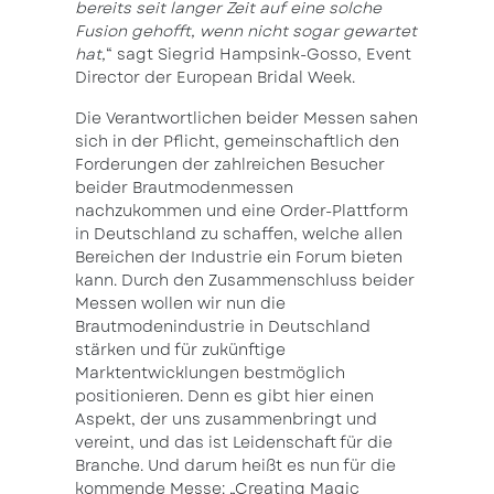
bereits seit langer Zeit auf eine solche
Fusion gehofft, wenn nicht sogar gewartet
hat,
“ sagt Siegrid Hampsink-Gosso, Event
Director der European Bridal Week.
Die Verantwortlichen beider Messen sahen
sich in der Pflicht, gemeinschaftlich den
Forderungen der zahlreichen Besucher
beider Brautmodenmessen
nachzukommen und eine Order-Plattform
in Deutschland zu schaffen, welche allen
Bereichen der Industrie ein Forum bieten
kann. Durch den Zusammenschluss beider
Messen wollen wir nun die
Brautmodenindustrie in Deutschland
stärken und für zukünftige
Marktentwicklungen bestmöglich
positionieren. Denn es gibt hier einen
Aspekt, der uns zusammenbringt und
vereint, und das ist Leidenschaft für die
Branche. Und darum heißt es nun für die
kommende Messe: „Creating Magic