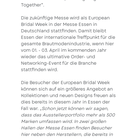
Together“.
Die zukünftige Messe wird als European
Bridal Week in der Messe Essen in
Deutschland stattfinden. Damit bleibt
Essen der internationale Treffpunkt für die
gesamte Brautmodenindustrie, wenn hier
vom 01. - 03. April im kommenden Jahr
wieder das ultimative Order- und
Networking-Event für die Branche
stattfinden wird.
Die Besucher der European Bridal Week
können sich auf ein größeres Angebot an
Kollektionen und neuen Designs freuen als
dies bereits in diesem Jahr in Essen der
Fall war. „
Schon jetzt können wir sagen,
dass das Ausstellerportfolio mehr als 500
Marken umfassen wird. In zwei großen
Hallen der Messe Essen finden Besucher
hier neben den Herstellern, die bereits in