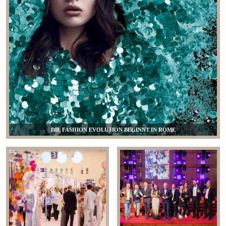
DIE FASHION EVOLUTION BEGINNT IN ROME