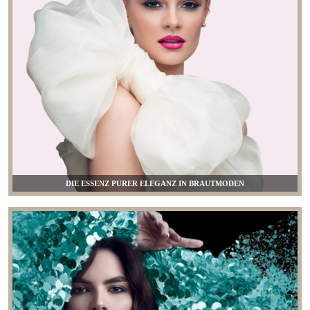
DIE ESSENZ PURER ELEGANZ IN BRAUTMODEN