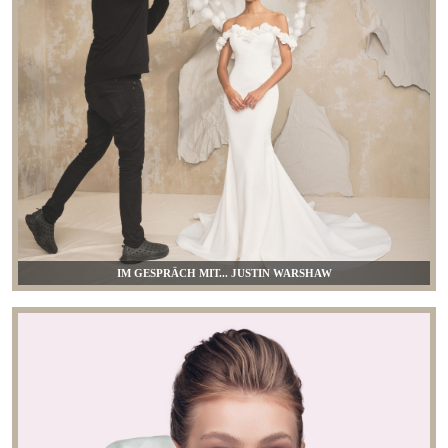
IM GESPRÄCH MIT... JUSTIN WARSHAW