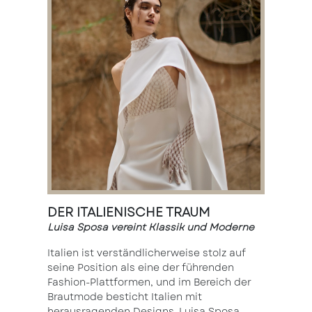
DER ITALIENISCHE TRAUM
Luisa Sposa vereint Klassik und Moderne
Italien ist verständlicherweise stolz auf
seine Position als eine der führenden
Fashion-Plattformen, und im Bereich der
Brautmode besticht Italien mit
herausragenden Designs. Luisa Sposa,