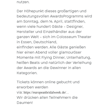
nutzen.
Der Höhepunkt dieses großartigen und
bedeutungsvollen AwardsProgramms wird
am Sonntag, dem 14. April, stattfinden,
wenn viele hundert Gäste – Designer,
Hersteller und Einzelhändler aus der
ganzen Welt – sich im Colosseum Theater
in Essen, Deutschland,
einfinden werden. Alle Gäste genießen
hier einen Abend voller glamouröser
Momente mit Flying Dinner, Unterhaltung,
heißen Beats und natürlich der Verleihung
der Awards an die Gewinner in allen
Kategorien.
Tickets können online gebucht und
erworben werden
via:
https://europeanbridalweek.de/...
Wir drücken allen Teilnehmern die
Daumen!