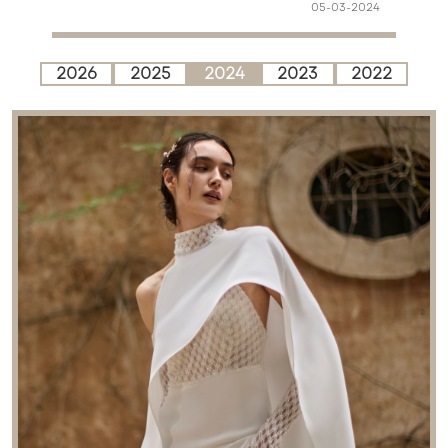
05-03-2024
2026
2025
2024
2023
2022