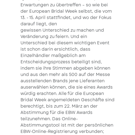
Erwartungen zu übertreffen – so wie bei
der European Bridal Week selbst, die vom
13. - 15. April stattfindet, und wo der Fokus
darauf liegt, den
gewissen Unterschied zu machen und
Veränderung zu feiern. Und ein
Unterschied bei diesem wichtigen Event
ist schon darin ersichtlich, dass
Einzelhändler maßgeblich am
Entscheidungsprozess beteiligt sind,
indem sie ihre Stimmen abgeben können
und aus den mehr als 500 auf der Messe
ausstellenden Brands jene Lieferanten
auserwählen können, die sie eines Awards
würdig erachten. Alle für die European
Bridal Week angemeldeten Geschäfte sind
berechtigt, bis zum 22. März an der
Abstimmung für die EBW Awards
teilzunehmen. Das Online-
Abstimmungstool ist mit der persönlichen
EBW-Online-Registrierung verbunden;