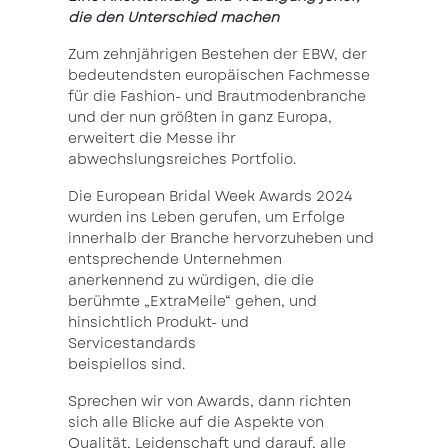
die den Unterschied machen
Zum zehnjährigen Bestehen der EBW, der
bedeutendsten europäischen Fachmesse
für die Fashion- und Brautmodenbranche
und der nun größten in ganz Europa,
erweitert die Messe ihr
abwechslungsreiches Portfolio.
Die European Bridal Week Awards 2024
wurden ins Leben gerufen, um Erfolge
innerhalb der Branche hervorzuheben und
entsprechende Unternehmen
anerkennend zu würdigen, die die
berühmte „ExtraMeile“ gehen, und
hinsichtlich Produkt- und
Servicestandards
beispiellos sind.
Sprechen wir von Awards, dann richten
sich alle Blicke auf die Aspekte von
Qualität, Leidenschaft und darauf, alle