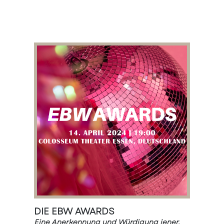
DIE EBW AWARDS
Eine Anerkennung und Würdigung jener,