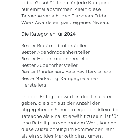
jedes Geschäft kann für jede Kategorie
nur einmal abstimmen. Allein diese
Tatsache verleiht den European Bridal
Week Awards ein ganz eigenes Niveau.
Die Kategorien für 2024
Bester Brautmodenhersteller
Bester Abendmodenhersteller
Bester Herrenmodenhersteller
Bester Zubehörhersteller
Bester Kundenservice eines Herstellers
Beste Marketing-Kampagne eines
Herstellers
In jeder Kategorie wird es drei Finalisten
geben, die sich aus der Anzahl der
abgegebenen Stimmen ergeben. Allein die
Tatsache als Finalist erwählt zu sein, ist für
jene Beteiligten von großem Wert, können
diese Auszeichnung im kommenden Jahr
als ein solides Marketinginstrument