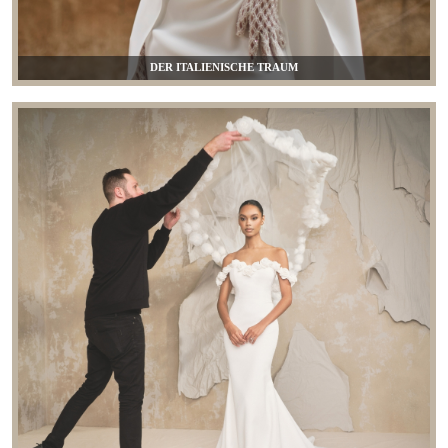
DER ITALIENISCHE TRAUM