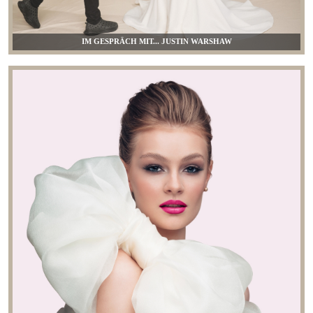
IM GESPRÄCH MIT... JUSTIN WARSHAW