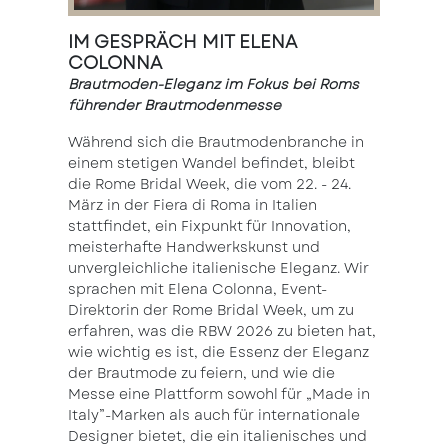
IM GESPRÄCH MIT ELENA
COLONNA
Brautmoden-Eleganz im Fokus bei Roms
führender Brautmodenmesse
Während sich die Brautmodenbranche in
einem stetigen Wandel befindet, bleibt
die Rome Bridal Week, die vom 22. - 24.
März in der Fiera di Roma in Italien
stattfindet, ein Fixpunkt für Innovation,
meisterhafte Handwerkskunst und
unvergleichliche italienische Eleganz. Wir
sprachen mit Elena Colonna, Event-
Direktorin der Rome Bridal Week, um zu
erfahren, was die RBW 2026 zu bieten hat,
wie wichtig es ist, die Essenz der Eleganz
der Brautmode zu feiern, und wie die
Messe eine Plattform sowohl für „Made in
Italy”-Marken als auch für internationale
Designer bietet, die ein italienisches und