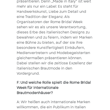
präsentieren. Denn „Made in Italy“ ist weit
mehr als nur ein Label: Es steht für
Handwerkskunst, Liebe zum Detail und
eine Tradition der Eleganz. Als
Organisatoren der Rome Bridal Week
sehen wir es als unsere Verantwortung,
dieses Erbe des italienischen Designs zu
bewahren und zu feiern, indem wir Marken
eine Bühne zu bieten, auf der sie ihre
besondere Kunstfertigkeit Einkäufern,
Medienvertretern und Modebegeisterten
gleichermaßen präsentieren können.
Dabei stellen wir die zeitlose Exzellenz der
italienischen Brautmode in den
Vordergrund.
F: Und welche Rolle spielt die Rome Bridal
Week für internationale
Brautmodenhäuser?
A: Wir heißen auch internationale Marken
willkommen, die ein Publikum in Italien