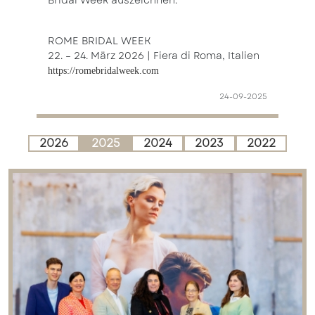
ROME BRIDAL WEEK
22. – 24. März 2026 | Fiera di Roma, Italien
https://romebridalweek.com
24-09-2025
2026
2025
2024
2023
2022