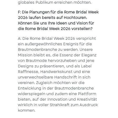
globales Publikum erreichen möchten.
F: Die Planungen für die Rome Bridal Week
2026 laufen bereits auf Hochtouren.
Können Sie uns Ihre Ideen und Vision für
die Rome Bridal Week 2026 vorstellen?
A: Die Rome Bridal Week 2026 verspricht
ein außergewöhnliches Ereignis für die
Brautmodenbranche zu werden. Unsere
Mission bleibt es, die Essenz der Eleganz
von Brautmode hervorzuheben und jene
Designs zu präsentieren, und als Label
Raffinesse, Handwerkskunst und eine
unverwechselbare Handschrift in sich
vereinen. Zugleich möchten wir die
Entwicklung in der Brautmodenbranche
widerspiegeln und zudem eine Plattform
bieten, auf der Innovation und Kreativität
wirklich in voller Strahlkraft zum Ausdruck
kommen.