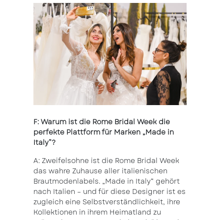
F: Warum ist die Rome Bridal Week die
perfekte Plattform für Marken „Made in
Italy”?
A: Zweifelsohne ist die Rome Bridal Week
das wahre Zuhause aller italienischen
Brautmodenlabels. „Made in Italy“ gehört
nach Italien – und für diese Designer ist es
zugleich eine Selbstverständlichkeit, ihre
Kollektionen in ihrem Heimatland zu