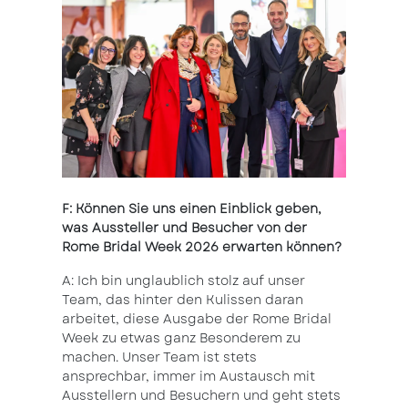
F: Können Sie uns einen Einblick geben,
was Aussteller und Besucher von der
Rome Bridal Week 2026 erwarten können?
A: Ich bin unglaublich stolz auf unser
Team, das hinter den Kulissen daran
arbeitet, diese Ausgabe der Rome Bridal
Week zu etwas ganz Besonderem zu
machen. Unser Team ist stets
ansprechbar, immer im Austausch mit
Ausstellern und Besuchern und geht stets