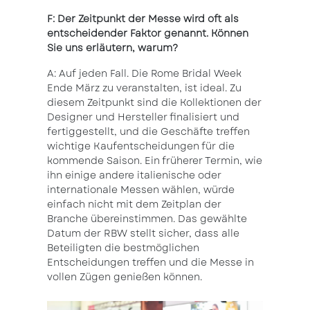
F: Der Zeitpunkt der Messe wird oft als
entscheidender Faktor genannt. Können
Sie uns erläutern, warum?
A: Auf jeden Fall. Die Rome Bridal Week
Ende März zu veranstalten, ist ideal. Zu
diesem Zeitpunkt sind die Kollektionen der
Designer und Hersteller finalisiert und
fertiggestellt, und die Geschäfte treffen
wichtige Kaufentscheidungen für die
kommende Saison. Ein früherer Termin, wie
ihn einige andere italienische oder
internationale Messen wählen, würde
einfach nicht mit dem Zeitplan der
Branche übereinstimmen. Das gewählte
Datum der RBW stellt sicher, dass alle
Beteiligten die bestmöglichen
Entscheidungen treffen und die Messe in
vollen Zügen genießen können.