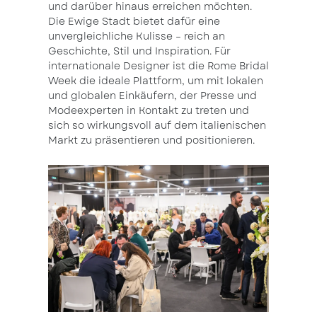
und darüber hinaus erreichen möchten.
Die Ewige Stadt bietet dafür eine
unvergleichliche Kulisse – reich an
Geschichte, Stil und Inspiration. Für
internationale Designer ist die Rome Bridal
Week die ideale Plattform, um mit lokalen
und globalen Einkäufern, der Presse und
Modeexperten in Kontakt zu treten und
sich so wirkungsvoll auf dem italienischen
Markt zu präsentieren und positionieren.